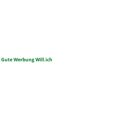
:
Gute Werbung Will.ich