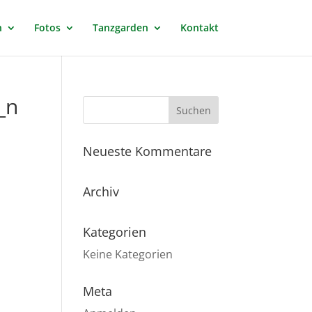
n
Fotos
Tanzgarden
Kontakt
_n
Neueste Kommentare
Archiv
Kategorien
Keine Kategorien
Meta