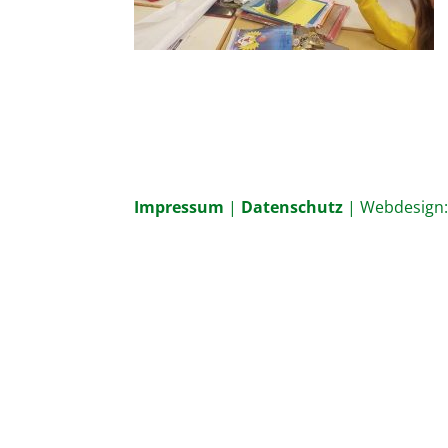
Impressum
|
Datenschutz
| Webdesign