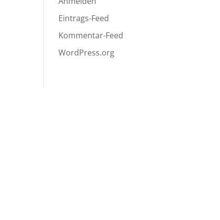
Anmelden
Eintrags-Feed
Kommentar-Feed
WordPress.org