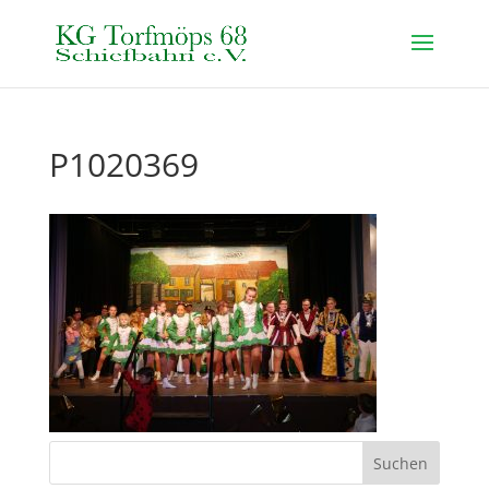
P1020369