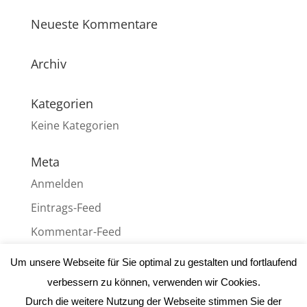
Neueste Kommentare
Archiv
Kategorien
Keine Kategorien
Meta
Anmelden
Eintrags-Feed
Kommentar-Feed
WordPress.org
Um unsere Webseite für Sie optimal zu gestalten und fortlaufend
verbessern zu können, verwenden wir Cookies.
Durch die weitere Nutzung der Webseite stimmen Sie der