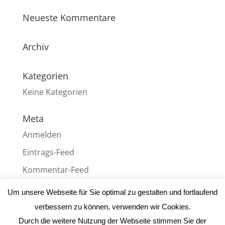
Neueste Kommentare
Archiv
Kategorien
Keine Kategorien
Meta
Anmelden
Eintrags-Feed
Kommentar-Feed
WordPress.org
Um unsere Webseite für Sie optimal zu gestalten und fortlaufend
verbessern zu können, verwenden wir Cookies.
Durch die weitere Nutzung der Webseite stimmen Sie der